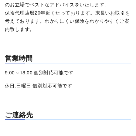
のお立場でベストなアドバイスをいたします。
保険代理店暦20年近くたっております。末長いお取引を
考えております。わかりにくい保険をわかりやすくご案
内致します。
営業時間
9:00～18:00 個別対応可能です
休日:日曜日 個別対応可能です
ご連絡先