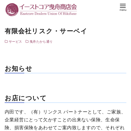
有限会社リスク・サーベイ
サービス
曳舟たから通り
お知らせ
お店について
内田です、（有）リンクス パートナーとして、ご家族、
企業経営にとって欠かすことの出来ない保険、生命保
険、損害保険をあわせてご案内致しますので、それぞれ