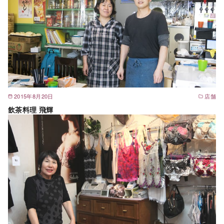
2015年8月20日
店舗
飲茶料理 飛輝