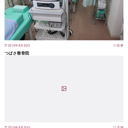
2015年8月20日
医療
つばさ整骨院
2015年8月20日
店舗