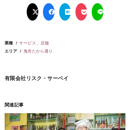
サービス
店舗
業種
曳舟たから通り
エリア
有限会社リスク・サーベイ
関連記事