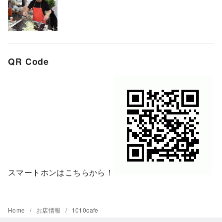
QR Code
スマートホンはこちらから！
Home
お店情報
1010cafe