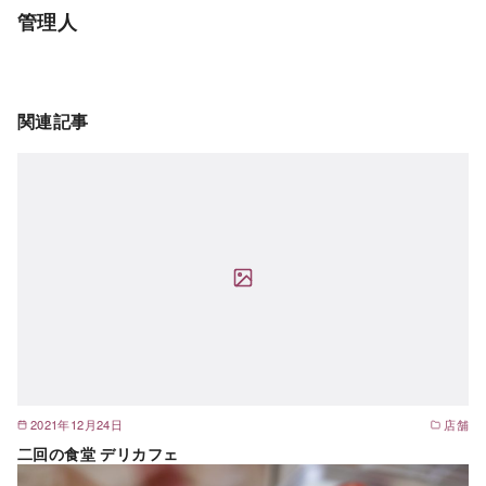
管理人
関連記事
2021年12月24日
店舗
二回の食堂 デリカフェ