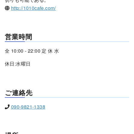
http://1010cafe.com/
営業時間
全 10:00 - 22:00 定 休 水
休日:水曜日
ご連絡先
090-9821-1338