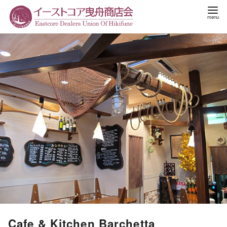
Cafe & Kitchen Barchetta