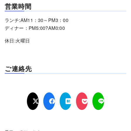
営業時間
ランチ:AM11：30～PM3：00
ディナー：PM5:00?AM0:00
休日:火曜日
ご連絡先