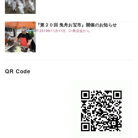
『第２０回 曳舟お宝市』開催のお知らせ
2019年11月11日
商店会から
QR Code